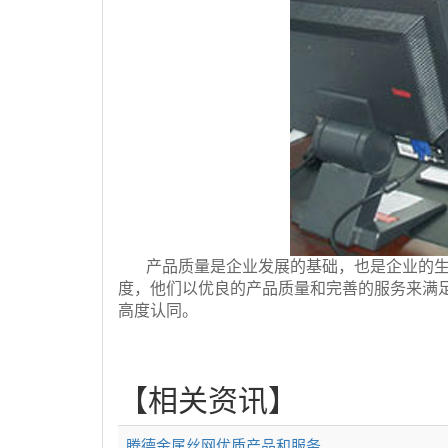
产品质量是企业发展的基础，也是企业的
度，他们以优良的产品质量和完善的服务来满
高度认同。
【相关资讯】
腾德金属丝网优质产品和服务