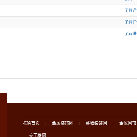
了解详情
了解详情
了解详情
腾德首页
金属装饰网
幕墙装饰网
金属网帘
关于腾德