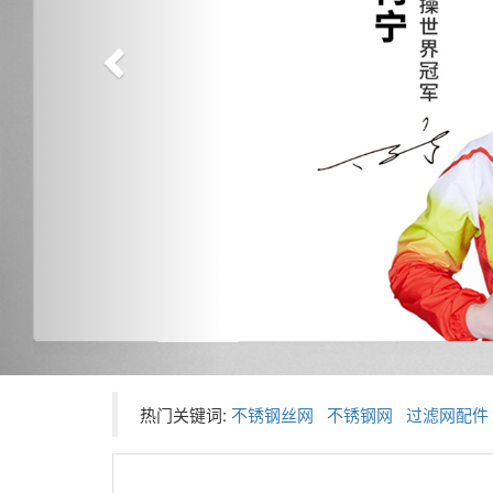
热门关键词:
不锈钢丝网
不锈钢网
过滤网配件