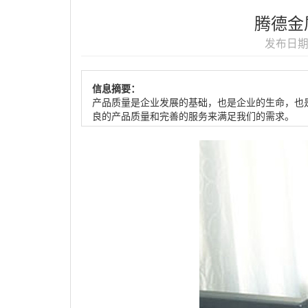
腾德金
发布日期：
信息摘要：
产品质量是企业发展的基础，也是企业的生命，也
良的产品质量和完善的服务来满足我们的需求。