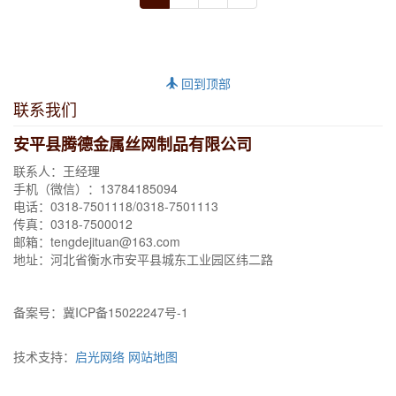
回到顶部
联系我们
安平县腾德金属丝网制品有限公司
联系人：王经理
手机（微信）：
13784185094
电话：0318-7501118/0318-7501113
传真：0318-7500012
邮箱：tengdejituan@163.com
地址：河北省衡水市安平县城东工业园区纬二路
备案号：冀ICP备15022247号-1
技术支持：
启光网络
网站地图